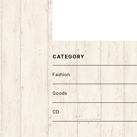
CATEGORY
Fashion
Goods
CD