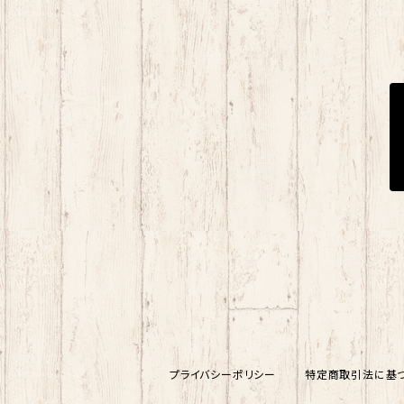
プライバシーポリシー
特定商取引法に基