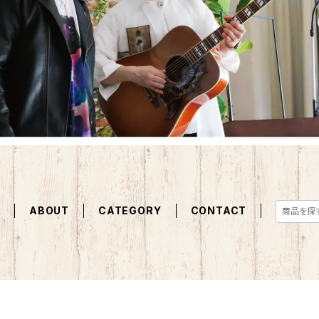
E
ABOUT
CATEGORY
CONTACT