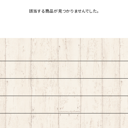
該当する商品が見つかりませんでした。